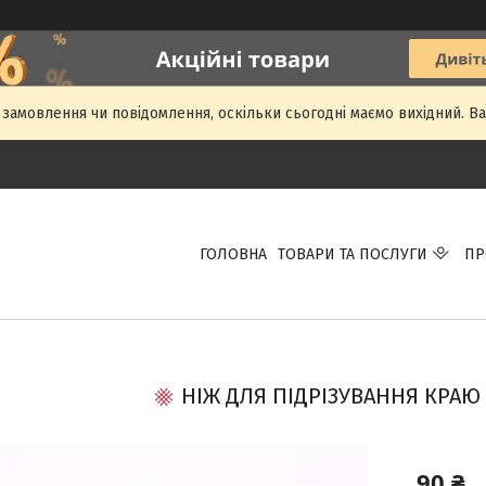
амовлення чи повідомлення, оскільки сьогодні маємо вихідний. 
ГОЛОВНА
ТОВАРИ ТА ПОСЛУГИ
ПР
НІЖ ДЛЯ ПІДРІЗУВАННЯ КРАЮ 
90 ₴