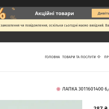
амовлення чи повідомлення, оскільки сьогодні маємо вихідний. 
ГОЛОВНА
ТОВАРИ ТА ПОСЛУГИ
ПР
ЛАПКА 3011601400 6
287 ₴