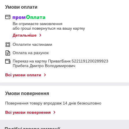
Умови оплати
Ви отримаєте замовлення
або гроші повернуться на вашу картку
Детальніше
Оплатити частинами
Оплата на рахунок
Переказ на картку ПриватБанк 5221191200289923
Прибега Дмитро Володимирович
Всі умови оплати
Умови повернення
Повернення товару впродовж 14 днів безкоштовно
Всі умови повернення