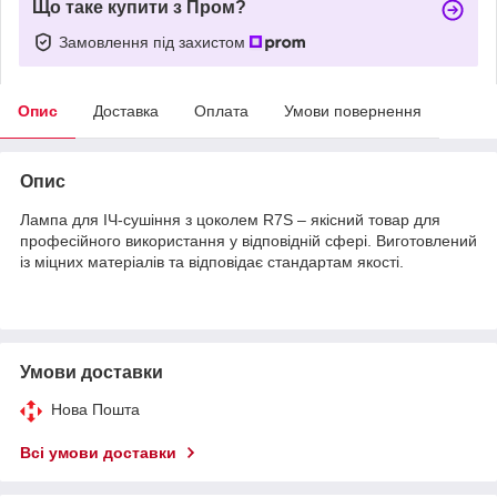
Що таке купити з Пром?
Замовлення під захистом
Опис
Доставка
Оплата
Умови повернення
Опис
Лампа для ІЧ-сушіння з цоколем R7S – якісний товар для
професійного використання у відповідній сфері. Виготовлений
із міцних матеріалів та відповідає стандартам якості.
Умови доставки
Нова Пошта
Всі умови доставки