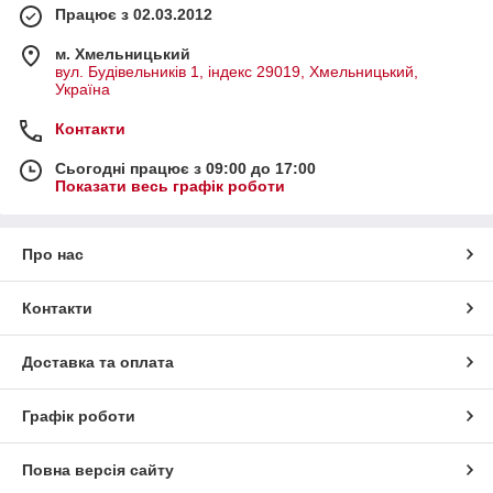
Працює з 02.03.2012
м. Хмельницький
вул. Будівельників 1, індекс 29019, Хмельницький,
Україна
Контакти
Сьогодні працює з 09:00 до 17:00
Показати весь графік роботи
Про нас
Контакти
Доставка та оплата
Графік роботи
Повна версія сайту