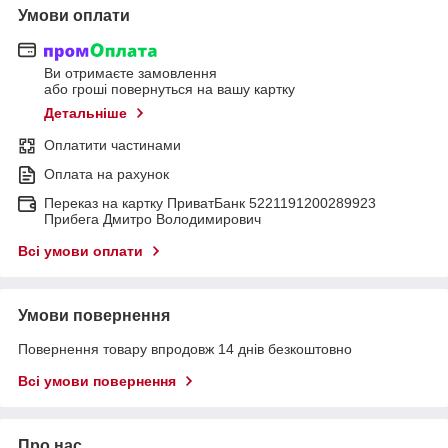
Умови оплати
Ви отримаєте замовлення
або гроші повернуться на вашу картку
Детальніше
Оплатити частинами
Оплата на рахунок
Переказ на картку ПриватБанк 5221191200289923
Прибега Дмитро Володимирович
Всі умови оплати
Умови повернення
Повернення товару впродовж 14 днів безкоштовно
Всі умови повернення
Про нас