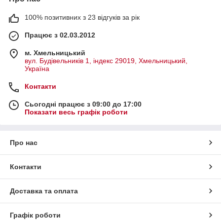
100% позитивних з 23 відгуків за рік
Працює з 02.03.2012
м. Хмельницький
вул. Будівельників 1, індекс 29019, Хмельницький,
Україна
Контакти
Сьогодні працює з 09:00 до 17:00
Показати весь графік роботи
Про нас
Контакти
Доставка та оплата
Графік роботи