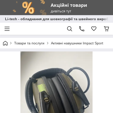
Li-tech - обладнання для шовкографії та швейного виробн
Товари та послуги
Активні навушники Impact Sport