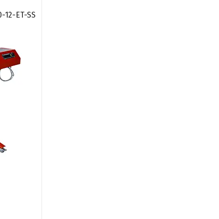
-12-ET-SS